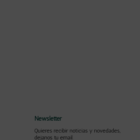
Newsletter
Quieres recibir noticias y novedades,
dejanos tu email.