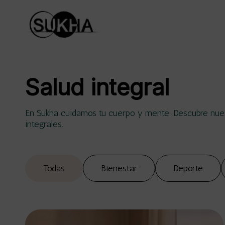
Salud integral
En Sukha cuidamos tu cuerpo y mente. Descubre nues
integrales.
Todas
Bienestar
Deporte