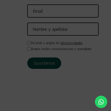
He leído y acepto los
términos legales
Acepto recibir comunicaciones y novedades