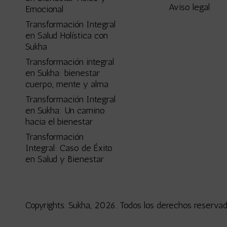
Aviso legal
Emocional
Transformación Integral
en Salud Holística con
Sukha
Transformación integral
en Sukha: bienestar
cuerpo, mente y alma
Transformación Integral
en Sukha: Un camino
hacia el bienestar
Transformación
Integral: Caso de Éxito
en Salud y Bienestar
Copyrights. Sukha, 2026. Todos los derechos reservad