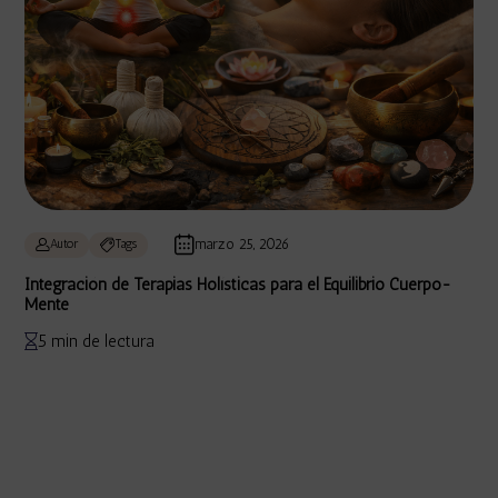
marzo 25, 2026
Autor
Tags
Integración de Terapias Holísticas para el Equilibrio Cuerpo-
Mente
5 min de lectura