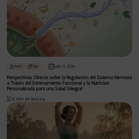
julio 8, 2026
Autor
Tags
Perspectivas Clínicas sobre la Regulación del Sistema Nervioso
a Través del Entrenamiento Funcional y la Nutrición
Personalizada para una Salud Integral
12 min de lectura