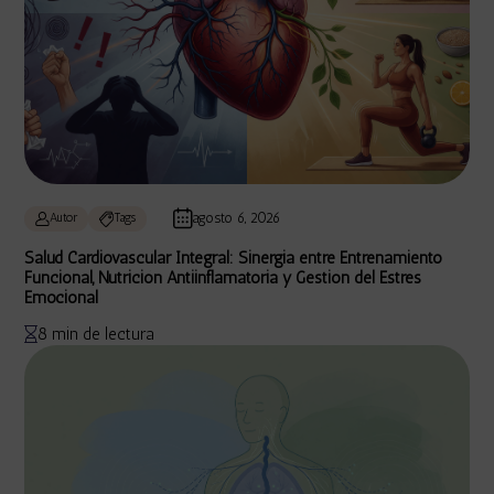
agosto 6, 2026
Autor
Tags
Salud Cardiovascular Integral: Sinergia entre Entrenamiento
Funcional, Nutrición Antiinflamatoria y Gestión del Estrés
Emocional
8 min de lectura