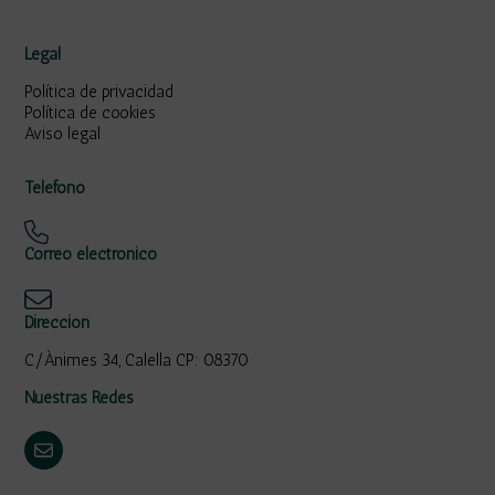
Legal
Política de privacidad
Política de cookies
Aviso legal
Teléfono
Correo electrónico
Dirección
C/Ànimes 34, Calella CP: 08370
Nuestras Redes