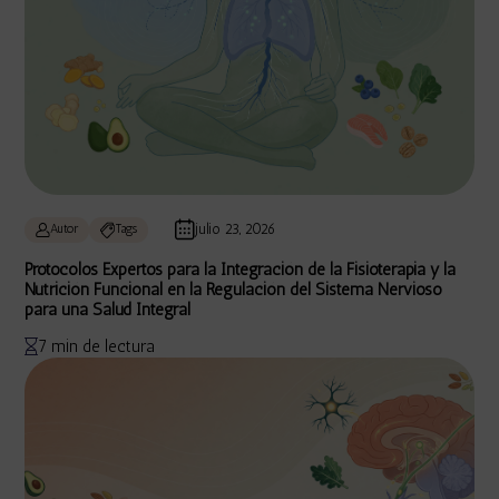
julio 23, 2026
Autor
Tags
Protocolos Expertos para la Integración de la Fisioterapia y la
Nutrición Funcional en la Regulación del Sistema Nervioso
para una Salud Integral
7 min de lectura