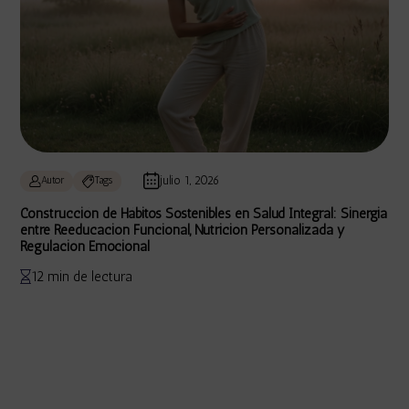
julio 1, 2026
Autor
Tags
Construcción de Hábitos Sostenibles en Salud Integral: Sinergia
entre Reeducación Funcional, Nutrición Personalizada y
Regulación Emocional
12 min de lectura