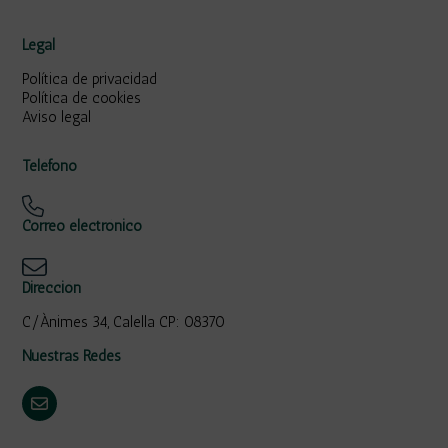
Legal
Política de privacidad
Política de cookies
Aviso legal
Teléfono
Correo electrónico
Dirección
C/Ànimes 34, Calella CP: 08370
Nuestras Redes