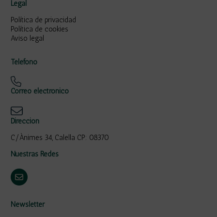
Legal
Política de privacidad
Política de cookies
Aviso legal
Teléfono
Correo electrónico
Dirección
C/Ànimes 34, Calella CP: 08370
Nuestras Redes
Newsletter