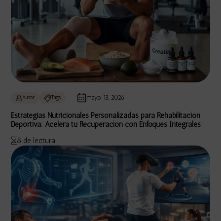
mayo 13, 2026
Autor
Tags
Estrategias Nutricionales Personalizadas para Rehabilitación
Deportiva: Acelera tu Recuperación con Enfoques Integrales
8 de lectura