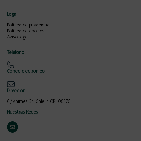
Legal
Política de privacidad
Política de cookies
Aviso legal
Teléfono
Correo electrónico
Dirección
C/Ànimes 34, Calella CP: 08370
Nuestras Redes