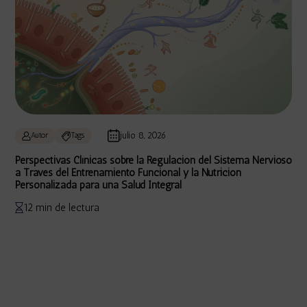
julio 8, 2026
Autor
Tags
Perspectivas Clínicas sobre la Regulación del Sistema Nervioso
a Través del Entrenamiento Funcional y la Nutrición
Personalizada para una Salud Integral
12 min de lectura