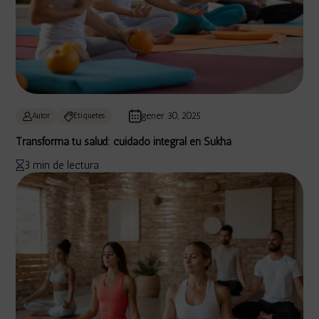
gener 30, 2025
Autor
Etiquetes
Transforma tu salud: cuidado integral en Sukha
3 min de lectura