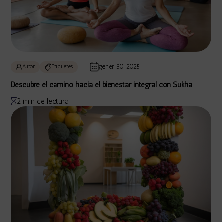
gener 30, 2025
Autor
Etiquetes
Descubre el camino hacia el bienestar integral con Sukha
2 min de lectura