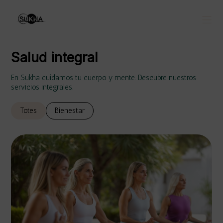
Salud integral
En Sukha cuidamos tu cuerpo y mente. Descubre nuestros
servicios integrales.
Totes
Bienestar