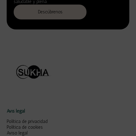
saludable y plena.
Descúbrenos
Avís legal
Política de privacidad
Política de cookies
Aviso legal