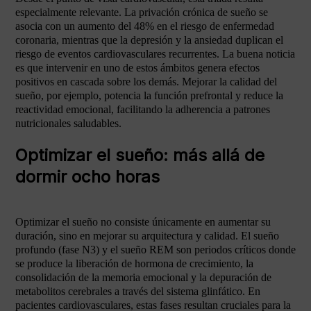
especialmente relevante. La privación crónica de sueño se
asocia con un aumento del 48% en el riesgo de enfermedad
coronaria, mientras que la depresión y la ansiedad duplican el
riesgo de eventos cardiovasculares recurrentes. La buena noticia
es que intervenir en uno de estos ámbitos genera efectos
positivos en cascada sobre los demás. Mejorar la calidad del
sueño, por ejemplo, potencia la función prefrontal y reduce la
reactividad emocional, facilitando la adherencia a patrones
nutricionales saludables.
Optimizar el sueño: más allá de
dormir ocho horas
Optimizar el sueño no consiste únicamente en aumentar su
duración, sino en mejorar su arquitectura y calidad. El sueño
profundo (fase N3) y el sueño REM son periodos críticos donde
se produce la liberación de hormona de crecimiento, la
consolidación de la memoria emocional y la depuración de
metabolitos cerebrales a través del sistema glinfático. En
pacientes cardiovasculares, estas fases resultan cruciales para la