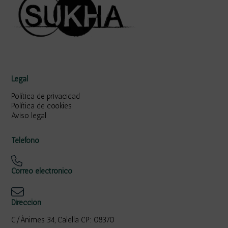
Legal
Política de privacidad
Política de cookies
Aviso legal
Teléfono
Correo electrónico
Dirección
C/Ànimes 34, Calella CP: 08370