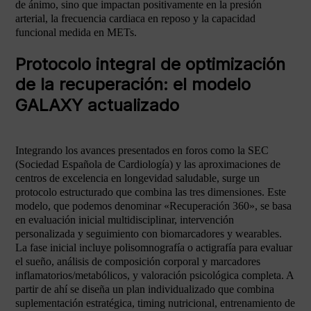
de ánimo, sino que impactan positivamente en la presión
arterial, la frecuencia cardiaca en reposo y la capacidad
funcional medida en METs.
Protocolo integral de optimización
de la recuperación: el modelo
GALAXY actualizado
Integrando los avances presentados en foros como la SEC
(Sociedad Española de Cardiología) y las aproximaciones de
centros de excelencia en longevidad saludable, surge un
protocolo estructurado que combina las tres dimensiones. Este
modelo, que podemos denominar «Recuperación 360», se basa
en evaluación inicial multidisciplinar, intervención
personalizada y seguimiento con biomarcadores y wearables.
La fase inicial incluye polisomnografía o actigrafía para evaluar
el sueño, análisis de composición corporal y marcadores
inflamatorios/metabólicos, y valoración psicológica completa. A
partir de ahí se diseña un plan individualizado que combina
suplementación estratégica, timing nutricional, entrenamiento de