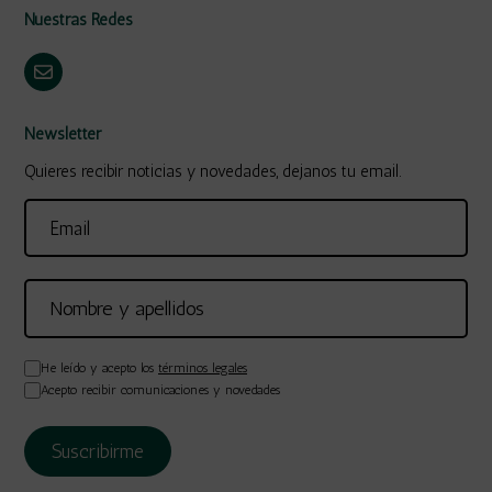
Nuestras Redes
Newsletter
Quieres recibir noticias y novedades, dejanos tu email.
He leído y acepto los
términos legales
Acepto recibir comunicaciones y novedades