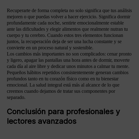
Recuperarte de forma completa no solo significa que tus análisis
mejoren o que puedas volver a hacer ejercicio. Significa dormir
profundamente cada noche, sentirte emocionalmente estable
ante las dificultades y elegir alimentos que realmente nutran tu
cuerpo y tu cerebro. Cuando estos tres elementos funcionan
juntos, la recuperación deja de ser una lucha constante y se
convierte en un proceso natural y sostenible.
Los cambios más importantes no son complicados: cenar pronto
y ligero, apagar las pantallas una hora antes de dormir, moverte
cada día al aire libre y dedicar unos minutos a calmar tu mente.
Pequeños hábitos repetidos consistentemente generan cambios
profundos tanto en tu corazón físico como en tu bienestar
emocional. La salud integral está más al alcance de lo que
creemos cuando dejamos de tratar sus componentes por
separado.
Conclusión para profesionales y
lectores avanzados