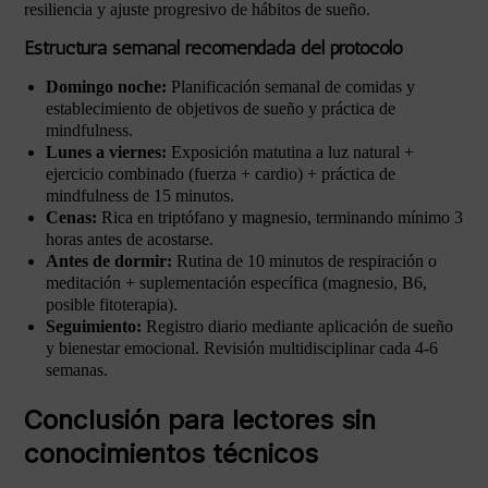
resiliencia y ajuste progresivo de hábitos de sueño.
Estructura semanal recomendada del protocolo
Domingo noche:
Planificación semanal de comidas y
establecimiento de objetivos de sueño y práctica de
mindfulness.
Lunes a viernes:
Exposición matutina a luz natural +
ejercicio combinado (fuerza + cardio) + práctica de
mindfulness de 15 minutos.
Cenas:
Rica en triptófano y magnesio, terminando mínimo 3
horas antes de acostarse.
Antes de dormir:
Rutina de 10 minutos de respiración o
meditación + suplementación específica (magnesio, B6,
posible fitoterapia).
Seguimiento:
Registro diario mediante aplicación de sueño
y bienestar emocional. Revisión multidisciplinar cada 4-6
semanas.
Conclusión para lectores sin
conocimientos técnicos