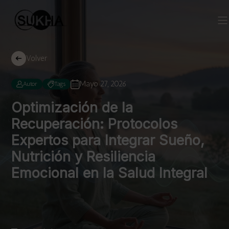
Volver
Mayo 27, 2026
Autor
Tags
Optimización de la
Recuperación: Protocolos
Expertos para Integrar Sueño,
Nutrición y Resiliencia
Emocional en la Salud Integral